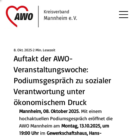
8. Okt. 2025
2 Min. Lesezeit
Auftakt der AWO-
Veranstaltungswoche:
Podiumsgespräch zu sozialer
Verantwortung unter
ökonomischem Druck
Mannheim, 08. Oktober 2025.
 Mit einem 
hochaktuellen Podiumsgespräch eröffnet die 
AWO Mannheim am 
Montag, 13.10.2025, um 
19:00 Uhr
 im 
Gewerkschaftshaus, Hans-