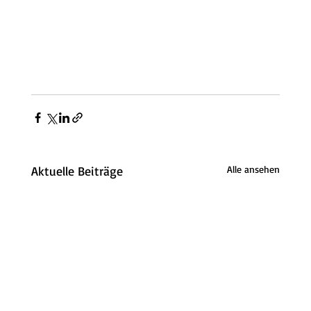
Aktuelle Beiträge
Alle ansehen