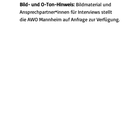
Bild- und O-Ton-Hinweis:
 Bildmaterial und 
Ansprechpartner*innen für Interviews stellt 
die AWO Mannheim auf Anfrage zur Verfügung.