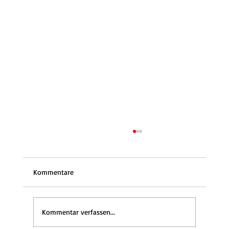
Kommentare
Kommentar verfassen...