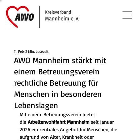
11. Feb.
2 Min. Lesezeit
AWO Mannheim stärkt mit
einem Betreuungsverein
rechtliche Betreuung für
Menschen in besonderen
Lebenslagen
Mit einem  Betreuungsverein bietet 
die 
Arbeiterwohlfahrt Mannheim
 seit Januar 
2026 ein zentrales Angebot für Menschen, die 
aufgrund von Alter, Krankheit oder 