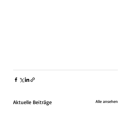
Aktuelle Beiträge
Alle ansehen