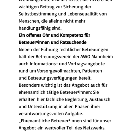
wichtigen Beitrag zur Sicherung der 
Selbstbestimmung und Lebensqualität von 
Menschen, die alleine nicht mehr 
handlungsfähig sind.
Ein offenes Ohr und Kompetenz für 
Betreuer*innen und Ratsuchende
Neben der Führung rechtlicher Betreuungen 
hält der Betreuungsverein der AWO Mannheim 
auch Informations- und Vortragsangebote 
rund um Vorsorgevollmachten, Patienten- 
und Betreuungsverfügungen bereit. 
Besonders wichtig ist das Angebot auch für 
ehrenamtlich tätige Betreuer*innen: Sie 
erhalten hier fachliche Begleitung, Austausch 
und Unterstützung in allen Phasen ihrer 
verantwortungsvollen Aufgabe.
„Ehrenamtliche Betreuer*innen sind für unser 
Angebot ein wertvoller Teil des Netzwerks. 