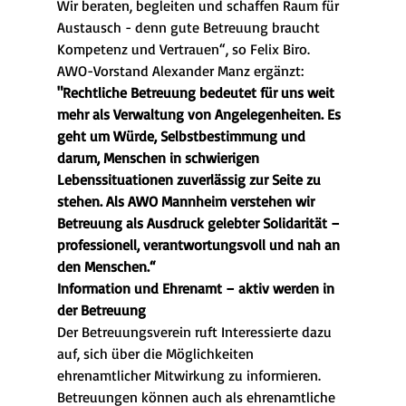
Wir beraten, begleiten und schaffen Raum für 
Austausch - denn gute Betreuung braucht 
Kompetenz und Vertrauen“, so Felix Biro.  
AWO-Vorstand Alexander Manz ergänzt: 
"Rechtliche Betreuung bedeutet für uns weit 
mehr als Verwaltung von Angelegenheiten. Es 
geht um Würde, Selbstbestimmung und 
darum, Menschen in schwierigen 
Lebenssituationen zuverlässig zur Seite zu 
stehen. Als AWO Mannheim verstehen wir 
Betreuung als Ausdruck gelebter Solidarität – 
professionell, verantwortungsvoll und nah an 
den Menschen.“
Information und Ehrenamt – aktiv werden in 
der Betreuung
Der Betreuungsverein ruft Interessierte dazu 
auf, sich über die Möglichkeiten 
ehrenamtlicher Mitwirkung zu informieren. 
Betreuungen können auch als ehrenamtliche 