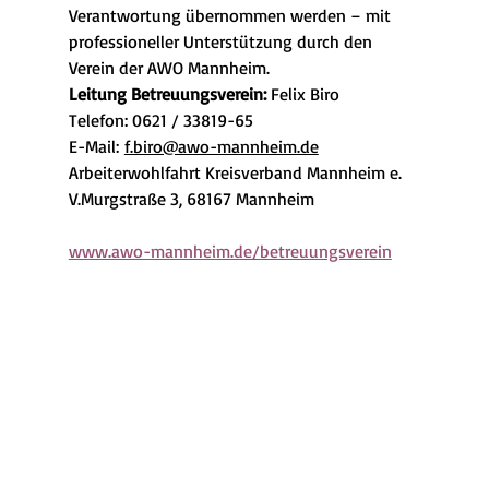
Verantwortung übernommen werden – mit 
professioneller Unterstützung durch den 
Verein der AWO Mannheim.
Leitung Betreuungsverein: 
Felix Biro
Telefon: 0621 / 33819-65
E-Mail: 
f.biro@awo-mannheim.de
Arbeiterwohlfahrt Kreisverband Mannheim e. 
V.Murgstraße 3, 68167 Mannheim
www.awo-mannheim.de/betreuungsverein