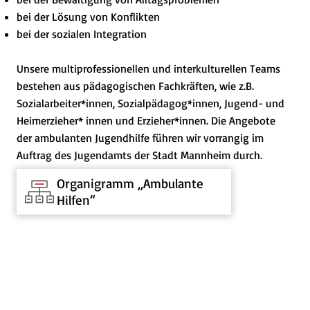
bei der Lösung von Konflikten
bei der sozialen Integration
Unsere multiprofessionellen und interkulturellen Teams
bestehen aus pädagogischen Fachkräften, wie z.B.
Sozialarbeiter*innen, Sozialpädagog*innen, Jugend- und
Heimerzieher* innen und Erzieher*innen. Die Angebote
der ambulanten Jugendhilfe führen wir vorrangig im
Auftrag des Jugendamts der Stadt Mannheim durch.
Organigramm „Ambulante
Hilfen“