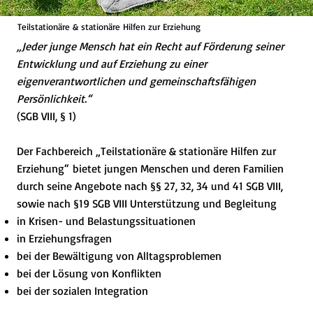
Teilstationäre & stationäre Hilfen zur Erziehung
„Jeder junge Mensch hat ein Recht auf Förderung seiner
Entwicklung und auf Erziehung zu einer
eigenverantwortlichen und gemeinschaftsfähigen
Persönlichkeit.“
(SGB VIII, § 1)
Der Fachbereich „Teilstationäre & stationäre Hilfen zur
Erziehung“ bietet jungen Menschen und deren Familien
durch seine Angebote nach §§ 27, 32, 34 und 41 SGB VIII,
sowie nach §19 SGB VIII Unterstützung und Begleitung
in Krisen- und Belastungssituationen
in Erziehungsfragen
bei der Bewältigung von Alltagsproblemen
bei der Lösung von Konflikten
bei der sozialen Integration