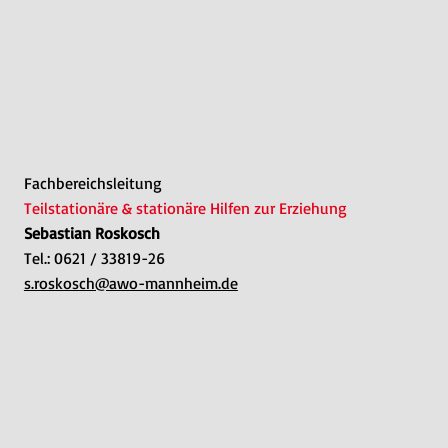
Fachbereichsleitung
Teilstationäre & stationäre Hilfen zur Erziehung
Sebastian Roskosch
Tel.: 0621 / 33819-26
s.roskosch@awo-mannheim.de​