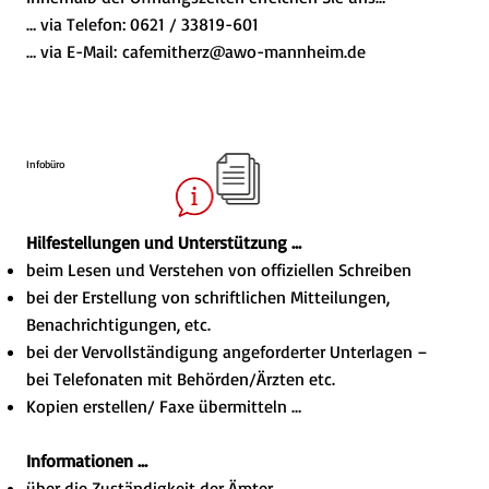
… via Telefon: 0621 / 33819-601
… via E-Mail: cafemitherz@awo-mannheim.de
Infobüro
Hilfestellungen und Unterstützung …
beim Lesen und Verstehen von offiziellen Schreiben
bei der Erstellung von schriftlichen Mitteilungen,
Benachrichtigungen, etc.
bei der Vervollständigung angeforderter Unterlagen –
bei Telefonaten mit Behörden/Ärzten etc.
Kopien erstellen/ Faxe übermitteln …
Informationen …
über die Zuständigkeit der Ämter