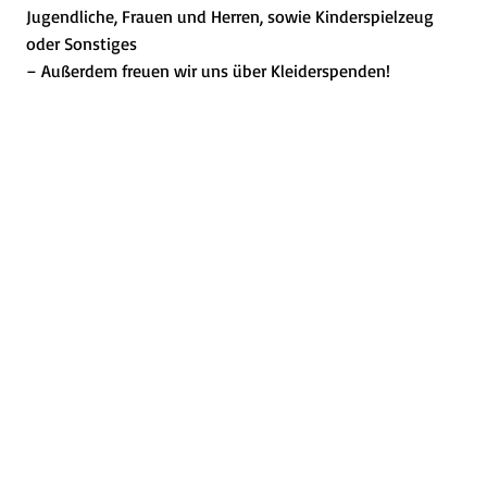
Jugendliche, Frauen und Herren, sowie Kinderspielzeug
oder Sonstiges
– Außerdem freuen wir uns über Kleiderspenden!