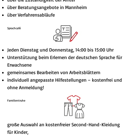
über Beratungsangebote in Mannheim
über Verfahrensabläufe
Sprachcafé
Jeden Dienstag und Donnerstag, 14:00 bis 15:00 Uhr
Unterstützung beim Erlernen der deutschen Sprache für
Erwachsene
gemeinsames Bearbeiten von Arbeitsblättern
individuell angepasste Hilfestellungen – kostenfrei und
ohne Anmeldung!
Familientruhe
große Auswahl an kostenfreier Second-Hand-Kleidung
für Kinder,