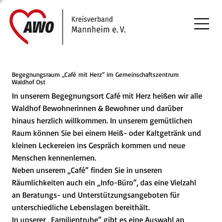
Begegnungsraum „Café mit Herz“ im Gemeinschaftszentrum
Waldhof Ost
In unserem Begegnungsort Café mit Herz heißen wir alle
Waldhof Bewohnerinnen & Bewohner und darüber
hinaus herzlich willkommen. In unserem gemütlichen
Raum können Sie bei einem Heiß- oder Kaltgetränk und
kleinen Leckereien ins Gespräch kommen und neue
Menschen kennenlernen.
Neben unserem „Café“ finden Sie in unseren
Räumlichkeiten auch ein „Info-Büro“, das eine Vielzahl
an Beratungs- und Unterstützungsangeboten für
unterschiedliche Lebenslagen bereithält.
In unserer „Familientruhe“ gibt es eine Auswahl an