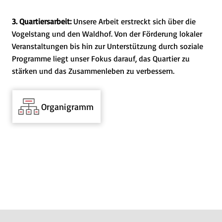
3. Quartiersarbeit:
Unsere Arbeit erstreckt sich über die
Vogelstang und den Waldhof. Von der Förderung lokaler
Veranstaltungen bis hin zur Unterstützung durch soziale
Programme liegt unser Fokus darauf, das Quartier zu
stärken und das Zusammenleben zu verbessern.
Organigramm