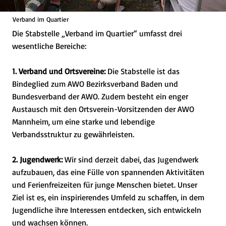
Verband im Quartier
Die Stabstelle „Verband im Quartier“ umfasst drei
wesentliche Bereiche:
1. Verband und Ortsvereine:
Die Stabstelle ist das
Bindeglied zum AWO Bezirksverband Baden und
Bundesverband der AWO. Zudem besteht ein enger
Austausch mit den Ortsverein-Vorsitzenden der AWO
Mannheim, um eine starke und lebendige
Verbandsstruktur zu gewährleisten.
2. Jugendwerk:
Wir sind derzeit dabei, das Jugendwerk
aufzubauen, das eine Fülle von spannenden Aktivitäten
und Ferienfreizeiten für junge Menschen bietet. Unser
Ziel ist es, ein inspirierendes Umfeld zu schaffen, in dem
Jugendliche ihre Interessen entdecken, sich entwickeln
und wachsen können.