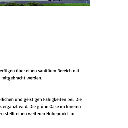
erfügen über einen sanitären Bereich mit
e mitgebracht werden.
lichen und geistigen Fähigkeiten bei. Die
 ergänzt wird. Die grüne Oase im Inneren
en stellt einen weiteren Höhepunkt im