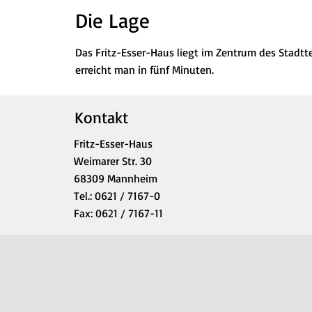
Die Lage
Das Fritz-Esser-Haus liegt im Zentrum des Stadtt
erreicht man in fünf Minuten.
Kontakt
Fritz-Esser-Haus
Weimarer Str. 30
68309 Mannheim
Tel.: 0621 / 7167-0
Fax: 0621 / 7167-11