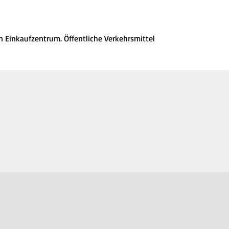
n Einkaufzentrum. Öffentliche Verkehrsmittel