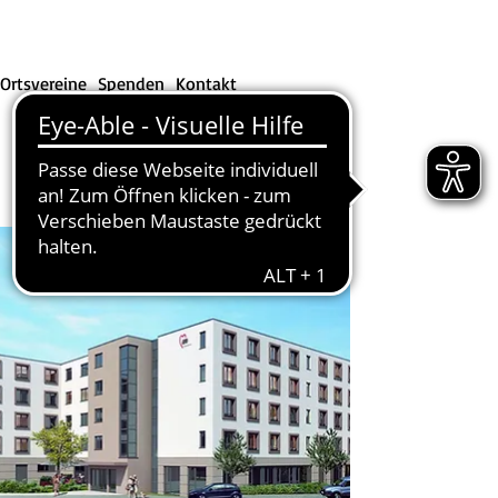
Ortsvereine
Spenden
Kontakt