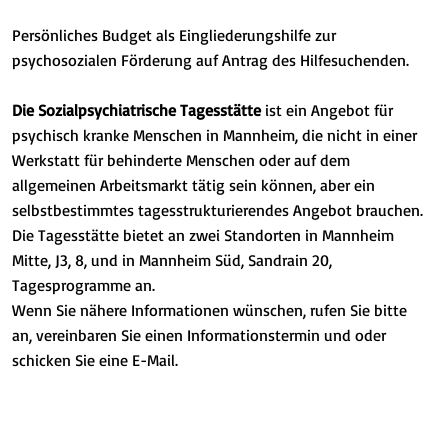
Persönliches Budget als Eingliederungshilfe zur
psychosozialen Förderung auf Antrag des Hilfesuchenden.
Die Sozialpsychiatrische Tagesstätte
ist ein Angebot für
psychisch kranke Menschen in Mannheim, die nicht in einer
Werkstatt für behinderte Menschen oder auf dem
allgemeinen Arbeitsmarkt tätig sein können, aber ein
selbstbestimmtes tagesstrukturierendes Angebot brauchen.
Die Tagesstätte bietet an zwei Standorten in Mannheim
Mitte, J3, 8, und in Mannheim Süd, Sandrain 20,
Tagesprogramme an.
Wenn Sie nähere Informationen wünschen, rufen Sie bitte
an, vereinbaren Sie einen Informationstermin und oder
schicken Sie eine E-Mail.