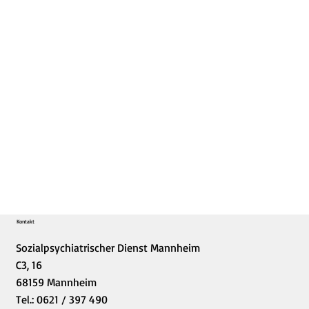
Kontakt
Sozialpsychiatrischer Dienst Mannheim
C3, 16
68159 Mannheim
Tel.: 0621 / 397 490