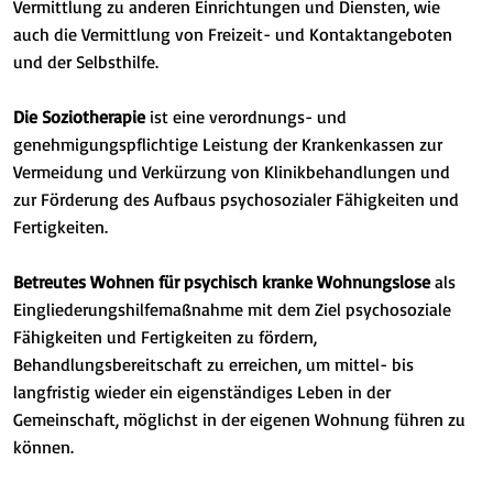
Vermittlung zu anderen Einrichtungen und Diensten, wie
auch die Vermittlung von Freizeit- und Kontaktangeboten
und der Selbsthilfe.
Die Soziotherapie
ist eine verordnungs- und
genehmigungspflichtige Leistung der Krankenkassen zur
Vermeidung und Verkürzung von Klinikbehandlungen und
zur Förderung des Aufbaus psychosozialer Fähigkeiten und
Fertigkeiten.
Betreutes Wohnen für psychisch kranke Wohnungslose
als
Eingliederungshilfemaßnahme mit dem Ziel psychosoziale
Fähigkeiten und Fertigkeiten zu fördern,
Behandlungsbereitschaft zu erreichen, um mittel- bis
langfristig wieder ein eigenständiges Leben in der
Gemeinschaft, möglichst in der eigenen Wohnung führen zu
können.