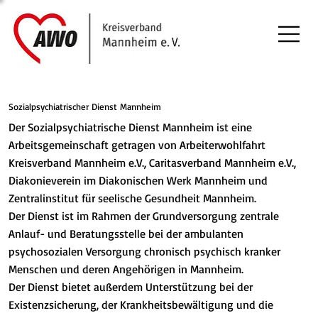
Sozialpsychiatrischer Dienst Mannheim
Der Sozialpsychiatrische Dienst Mannheim ist eine
Arbeitsgemeinschaft getragen von Arbeiterwohlfahrt
Kreisverband Mannheim e.V., Caritasverband Mannheim e.V.,
Diakonieverein im Diakonischen Werk Mannheim und
Zentralinstitut für seelische Gesundheit Mannheim.
Der Dienst ist im Rahmen der Grundversorgung zentrale
Anlauf- und Beratungsstelle bei der ambulanten
psychosozialen Versorgung chronisch psychisch kranker
Menschen und deren Angehörigen in Mannheim.
Der Dienst bietet außerdem Unterstützung bei der
Existenzsicherung, der Krankheitsbewältigung und die