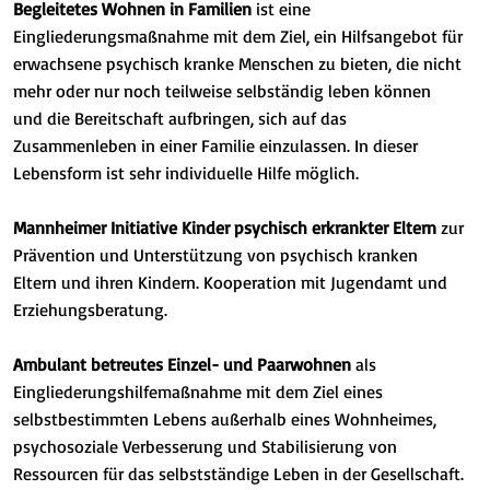
Begleitetes Wohnen in Familien
ist eine
Eingliederungsmaßnahme mit dem Ziel, ein Hilfsangebot für
erwachsene psychisch kranke Menschen zu bieten, die nicht
mehr oder nur noch teilweise selbständig leben können
und die Bereitschaft aufbringen, sich auf das
Zusammenleben in einer Familie einzulassen. In dieser
Lebensform ist sehr individuelle Hilfe möglich.
Mannheimer Initiative Kinder psychisch erkrankter Eltern
zur
Prävention und Unterstützung von psychisch kranken
Eltern und ihren Kindern. Kooperation mit Jugendamt und
Erziehungsberatung.
Ambulant betreutes Einzel- und Paarwohnen
als
Eingliederungshilfemaßnahme mit dem Ziel eines
selbstbestimmten Lebens außerhalb eines Wohnheimes,
psychosoziale Verbesserung und Stabilisierung von
Ressourcen für das selbstständige Leben in der Gesellschaft.