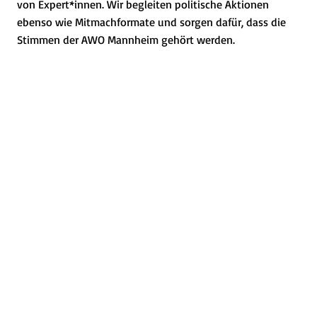
von Expert*innen. Wir begleiten politische Aktionen
ebenso wie Mitmachformate und sorgen dafür, dass die
Stimmen der AWO Mannheim gehört werden.