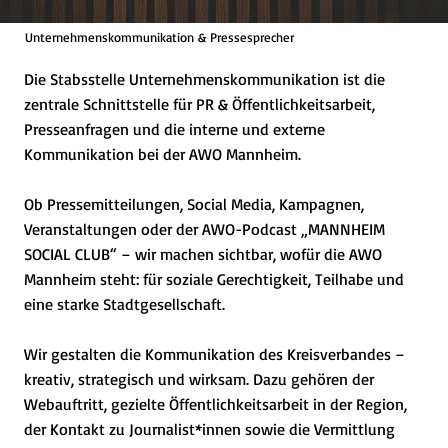
Unternehmenskommunikation & Pressesprecher
Die Stabsstelle Unternehmenskommunikation ist die
zentrale Schnittstelle für PR & Öffentlichkeitsarbeit,
Presseanfragen und die interne und externe
Kommunikation bei der AWO Mannheim.
Ob Pressemitteilungen, Social Media, Kampagnen,
Veranstaltungen oder der AWO-Podcast „MANNHEIM
SOCIAL CLUB“ – wir machen sichtbar, wofür die AWO
Mannheim steht: für soziale Gerechtigkeit, Teilhabe und
eine starke Stadtgesellschaft.
Wir gestalten die Kommunikation des Kreisverbandes –
kreativ, strategisch und wirksam. Dazu gehören der
Webauftritt, gezielte Öffentlichkeitsarbeit in der Region,
der Kontakt zu Journalist*innen sowie die Vermittlung