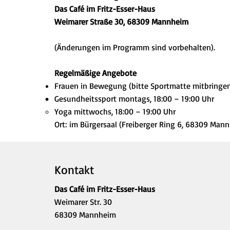
Das Café im Fritz-Esser-Haus
Weimarer Straße 30, 68309 Mannheim
(Änderungen im Programm sind vorbehalten).
Regelmäßige Angebote
Frauen in Bewegung (bitte Sportmatte mitbringen
Gesundheitssport montags, 18:00 – 19:00 Uhr
Yoga mittwochs, 18:00 – 19:00 Uhr
Ort: im Bürgersaal (Freiberger Ring 6, 68309 Man
Kontakt
Das Café im Fritz-Esser-Haus
Weimarer Str. 30
68309 Mannheim