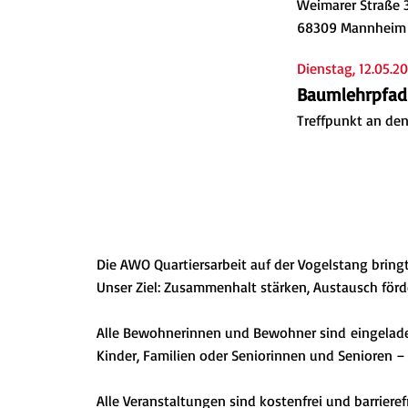
Weimarer Straße 
68309 Mannheim
Dienstag, 12.05.20
Baumlehrpfa
Treffpunkt an den
Die AWO Quartiersarbeit auf der Vogelstang brin
Unser Ziel: Zusammenhalt stärken, Austausch förd
Alle Bewohnerinnen und Bewohner sind eingeladen,
Kinder, Familien oder Seniorinnen und Senioren – 
Alle Veranstaltungen sind kostenfrei und barrieref