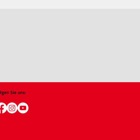
lgen Sie uns: