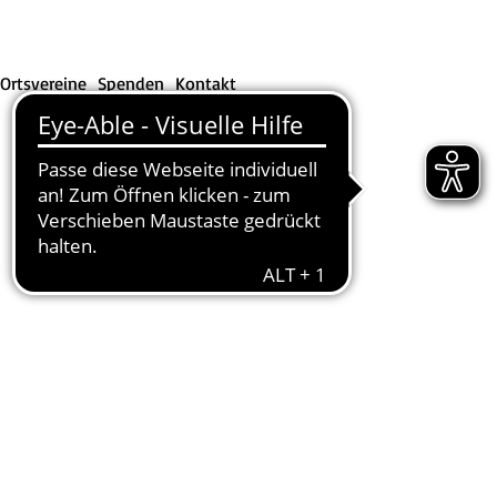
Ortsvereine
Spenden
Kontakt