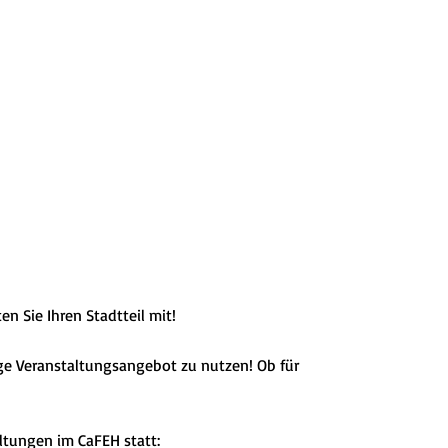
 Sie Ihren Stadtteil mit!
ige Veranstaltungsangebot zu nutzen! Ob für
altungen im CaFEH statt: