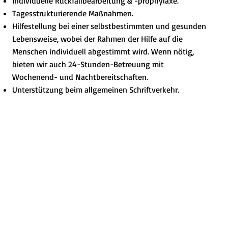
Individuelle Rückfallbearbeitung & -prophylaxe.
Tagesstrukturierende Maßnahmen.
Hilfestellung bei einer selbstbestimmten und gesunden
Lebensweise, wobei der Rahmen der Hilfe auf die
Menschen individuell abgestimmt wird. Wenn nötig,
bieten wir auch 24-Stunden-Betreuung mit
Wochenend- und Nachtbereitschaften.
Unterstützung beim allgemeinen Schriftverkehr.