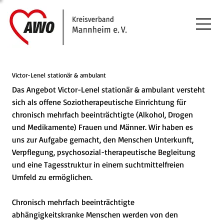
Victor-Lenel stationär & ambulant
Das Angebot Victor-Lenel stationär & ambulant versteht
sich als offene Soziotherapeutische Einrichtung für
chronisch mehrfach beeinträchtigte (Alkohol, Drogen
und Medikamente) Frauen und Männer. Wir haben es
uns zur Aufgabe gemacht, den Menschen Unterkunft,
Verpflegung, psychosozial-therapeutische Begleitung
und eine Tagesstruktur in einem suchtmittelfreien
Umfeld zu ermöglichen.
Chronisch mehrfach beeinträchtigte
abhängigkeitskranke Menschen werden von den