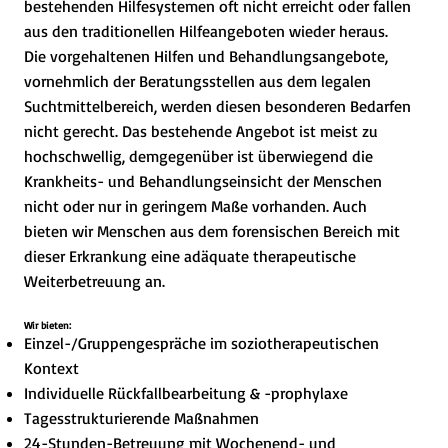
bestehenden Hilfesystemen oft nicht erreicht oder fallen
aus den traditionellen Hilfeangeboten wieder heraus.
Die vorgehaltenen Hilfen und Behandlungsangebote,
vornehmlich der Beratungsstellen aus dem legalen
Suchtmittelbereich, werden diesen besonderen Bedarfen
nicht gerecht. Das bestehende Angebot ist meist zu
hochschwellig, demgegenüber ist überwiegend die
Krankheits- und Behandlungseinsicht der Menschen
nicht oder nur in geringem Maße vorhanden. Auch
bieten wir Menschen aus dem forensischen Bereich mit
dieser Erkrankung eine adäquate therapeutische
Weiterbetreuung an.
Wir bieten:
Einzel-/Gruppengespräche im soziotherapeutischen
Kontext
Individuelle Rückfallbearbeitung & -prophylaxe
Tagesstrukturierende Maßnahmen
24-Stunden-Betreuung mit Wochenend- und