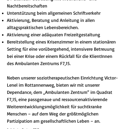
Nachtbereitschaften
Unterstützung beim allgemeinen Schriftverkehr
Aktivierung, Beratung und Anleitung in allen
alltagspraktischen Lebensbereichen.
Aktivierung einer adäquaten Freizeitgestaltung
Bereitstellung eines Krisenzimmer in einem stationären
Setting für eine vorübergehend, intensivere Betreuung
bei einer Krise oder einem Rückfall für die KlientInnen
des Ambulanten Zentrums F7,15.
Neben unserer soziotherapeutischen Einrichtung Victor-
Lenel im Rottannenweg, bieten wir mit unserer
Dependance, dem „Ambulanten Zentrum“ im Quadrat
F7,15, eine passgenaue und ressourcenaktivierende
Weiterentwicklungsmöglichkeit für suchtkranke
Menschen – auf dem Weg der größtmöglichen
Partizipation am gesellschaftlichen Leben – an.