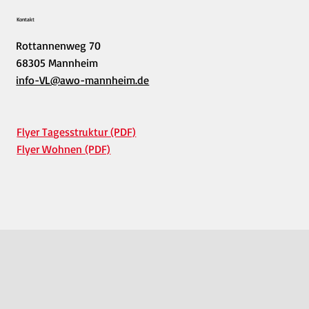
Kontakt
Rottannenweg 70
68305 Mannheim
info-VL@awo-mannheim.de
Flyer Tagesstruktur (PDF)
Flyer Wohnen (PDF)