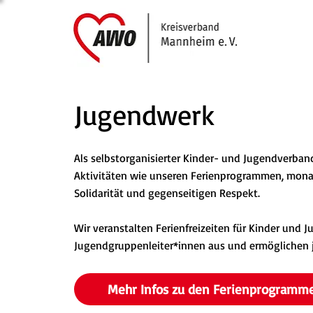
Jugendwerk
Als selbstorganisierter Kinder- und Jugendverba
Aktivitäten wie unseren Ferienprogrammen, mona
Solidarität und gegenseitigen Respekt.
Wir veranstalten Ferienfreizeiten für Kinder und
Jugendgruppenleiter*innen aus und ermöglichen 
Mehr Infos zu den Ferienprogramme