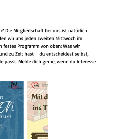
 Die Mitgliedschaft bei uns ist natürlich
ffen wir uns jeden zweiten Mittwoch im
ein festes Programm von oben: Was wir
nd zu Zeit hast – du entscheidest selbst,
e passt. Melde dich gerne, wenn du Interesse