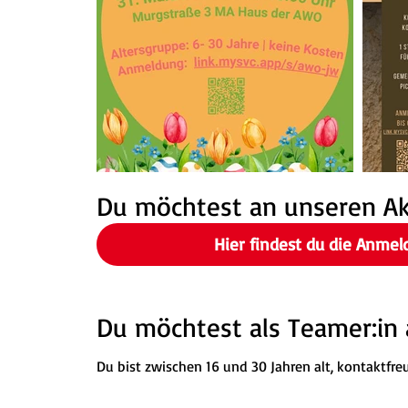
Du möchtest an unseren Ak
Hier findest du die Anmel
Du möchtest als Teamer:in 
Du bist zwischen 16 und 30 Jahren alt, kontaktfr