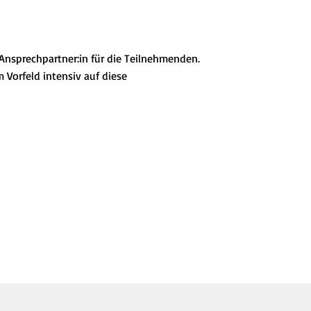
 Ansprechpartner:in für die Teilnehmenden.
 Vorfeld intensiv auf diese