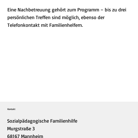
Eine Nachbetreuung gehört zum Programm – bis zu drei
persönlichen Treffen sind möglich, ebenso der
Telefonkontakt mit Familienhelfern.
Kontakt
Sozialpädagogische Familienhilfe
Murgstraße 3
68167 Mannheim