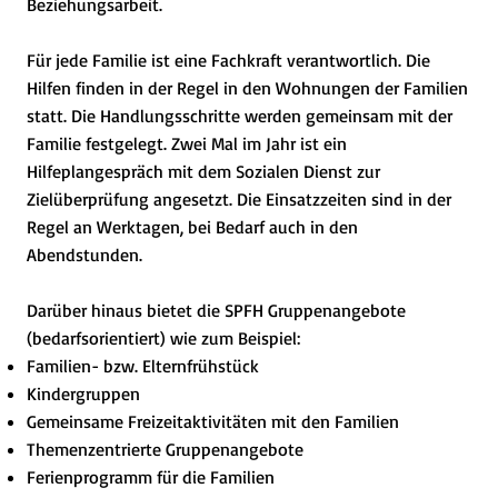
Beziehungsarbeit.
Für jede Familie ist eine Fachkraft verantwortlich. Die
Hilfen finden in der Regel in den Wohnungen der Familien
statt. Die Handlungsschritte werden gemeinsam mit der
Familie festgelegt. Zwei Mal im Jahr ist ein
Hilfeplangespräch mit dem Sozialen Dienst zur
Zielüberprüfung angesetzt. Die Einsatzzeiten sind in der
Regel an Werktagen, bei Bedarf auch in den
Abendstunden.
Darüber hinaus bietet die SPFH Gruppenangebote
(bedarfsorientiert) wie zum Beispiel:
Familien- bzw. Elternfrühstück
Kindergruppen
Gemeinsame Freizeitaktivitäten mit den Familien
Themenzentrierte Gruppenangebote
Ferienprogramm für die Familien