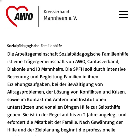
Sozialpädagogische Familienhilfe
Die Arbeitsgemeinschaft Sozialpädagogische Familienhilfe
ist eine Trägergemeinschaft von AWO, Caritasverband,
Diakonie und IB Mannheim. Die SPFH soll durch intensive
Betreuung und Begleitung Familien in ihren
Erziehungsaufgaben, bei der Bewältigung von
Alltagsproblemen, der Lösung von Konflikten und Krisen,
sowie im Kontakt mit Ämtern und Institutionen
unterstützen und vor allen Dingen Hilfe zur Selbsthilfe
geben. Sie ist in der Regel auf bis zu 2 Jahre angelegt und
erfordert die Mitarbeit der Familie. Nach Gewährung der
Hilfe und der Zielplanung beginnt die professionelle