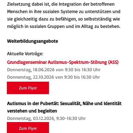
Zielsetzung dabei ist, die Integration der betroffenen
Menschen in ihre sozialen Systeme zu unterstützen und
sie gleichzeitig dazu zu befähigen, so selbstständig wie
möglich in sozialen Gruppen und im Alltag zu bestehen.
Weiterbildungsangebote
Aktuelle Vorträge:
Grundlagenseminar Autismus-Spektrum-Störung (ASS)
Donnerstag, 18.06.2026 von 9:30 bis 16:30 Uhr
Donnerstag, 22.10.2026 von 9:30 bis 16:30 Uhr
Zum Flyer
Autismus in der Pubertät: Sexualität, Nähe und Identität
verstehen und begleiten
Donnerstag, 03.12.2026, 9:30-16:30 Uhr
Zum Flyer