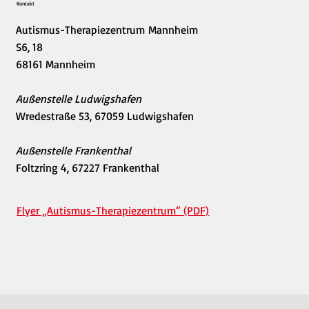
Kontakt
Autismus-Therapiezentrum Mannheim
S6, 18
68161 Mannheim
Außenstelle Ludwigshafen
Wredestraße 53, 67059 Ludwigshafen
Außenstelle Frankenthal
Foltzring 4, 67227 Frankenthal
Flyer „Autismus-Therapiezentrum“ (PDF)