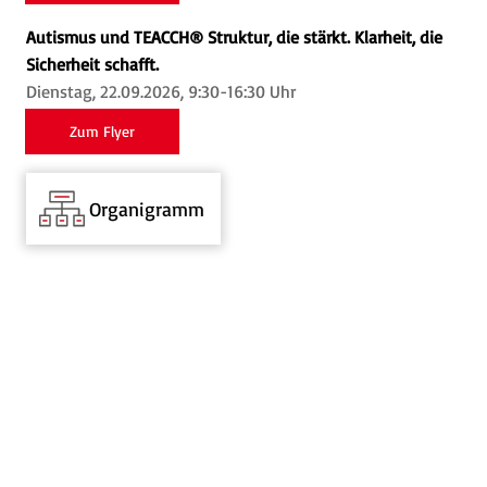
Autismus und TEACCH® Struktur, die stärkt. Klarheit, die
Sicherheit schafft.
Dienstag, 22.09.2026, 9:30-16:30 Uhr
Zum Flyer
Organigramm