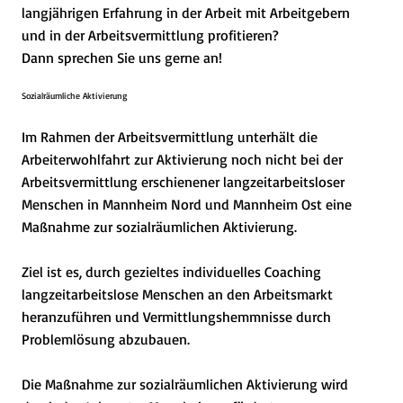
langjährigen Erfahrung in der Arbeit mit Arbeitgebern
und in der Arbeitsvermittlung profitieren?
Dann sprechen Sie uns gerne an!
Sozialräumliche Aktivierung
Im Rahmen der Arbeitsvermittlung unterhält die
Arbeiterwohlfahrt zur Aktivierung noch nicht bei der
Arbeitsvermittlung erschienener langzeitarbeitsloser
Menschen in Mannheim Nord und Mannheim Ost eine
Maßnahme zur sozialräumlichen Aktivierung.
Ziel ist es, durch gezieltes individuelles Coaching
langzeitarbeitslose Menschen an den Arbeitsmarkt
heranzuführen und Vermittlungshemmnisse durch
Problemlösung abzubauen.
Die Maßnahme zur sozialräumlichen Aktivierung wird