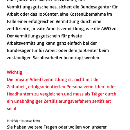
Vermittlungsgutscheines, sichert die Bundesagentur für
Arbeit oder das JobCenter, eine Kostenübernahme im
Falle einer erfolgreichen Vermittlung durch eine
zertifizierte, private Arbeitsvermittlung, wie die AWO zu.
Der Vermittlungsgutschein für private
Arbeitsvermittlung kann ganz einfach bei der
Bundesagentur für Arbeit oder dem JobCenter beim
zuständigen Sachbearbeiter beantragt werden.
Wichtig!
Die private Arbeitsvermittlung ist nicht mit der
Zeitarbeit, erfolgsorientierten Personalvermittlern oder
Headhuntern zu vergleichen und muss als Träger durch
ein unabhängiges Zertifizierungsverfahren zertifziert
sein!
Ihr Erfolg – ist unser Erfolg!
Sie haben weitere Fragen oder wollen von unserer