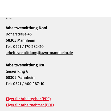
Kontakt
Arbeitsvermittlung Nord
Donarstraße 45
68305 Mannheim
Tel.: 0621 / 170 282-20
arbeitsvermittlung@awo-mannheim.de
Arbeitsvermittlung Ost
Geraer Ring 6
68309 Mannheim
Tel.: 0621 / 400 487-10
Flyer für Arbeitgeber (PDF)
Flyer für Arbeitnehmer (PDF)