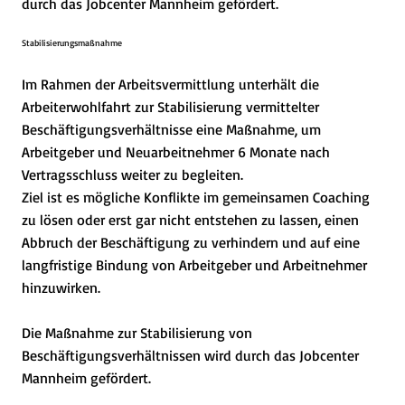
durch das Jobcenter Mannheim gefördert.
Stabilisierungsmaßnahme
Im Rahmen der Arbeitsvermittlung unterhält die
Arbeiterwohlfahrt zur Stabilisierung vermittelter
Beschäftigungsverhältnisse eine Maßnahme, um
Arbeitgeber und Neuarbeitnehmer 6 Monate nach
Vertragsschluss weiter zu begleiten.
Ziel ist es mögliche Konflikte im gemeinsamen Coaching
zu lösen oder erst gar nicht entstehen zu lassen, einen
Abbruch der Beschäftigung zu verhindern und auf eine
langfristige Bindung von Arbeitgeber und Arbeitnehmer
hinzuwirken.
Die Maßnahme zur Stabilisierung von
Beschäftigungsverhältnissen wird durch das Jobcenter
Mannheim gefördert.