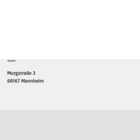
Kontakt
Murgstraße 3
68167 Mannheim