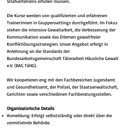
Strafverfahrens erfüllen müssen.
Die Kurse werden von qualifizierten und erfahrenen
Trainer:innen in Gruppensettings durchgeführt. Im Fokus
stehen die intensive Gewaltarbeit, die Verbesserung der
Kommunikation sowie das Erlernen gewaltfreier
Konfliktlösungsstrategien. Unser Angebot erfolgt in
Anlehnung an die Standards der
Bundesarbeitsgemeinschaft Täterarbeit Häusliche Gewalt
e.V. (BAG TäHG).
Wir kooperieren eng mit den Fachbereichen Jugendamt
und Gesundheitsamt, der Polizei, der Staatsanwaltschaft,
Gerichten sowie verschiedenen Fachberatungsstellen.
Organisatorische Details
Anmeldung: Erfolgt selbstständig oder direkt über die
vermittelnde Behörde.