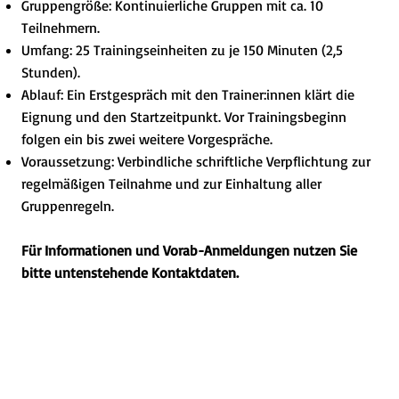
Gruppengröße: Kontinuierliche Gruppen mit ca. 10
Teilnehmern.
Umfang: 25 Trainingseinheiten zu je 150 Minuten (2,5
Stunden).
Ablauf: Ein Erstgespräch mit den Trainer:innen klärt die
Eignung und den Startzeitpunkt. Vor Trainingsbeginn
folgen ein bis zwei weitere Vorgespräche.
Voraussetzung: Verbindliche schriftliche Verpflichtung zur
regelmäßigen Teilnahme und zur Einhaltung aller
Gruppenregeln.
Für Informationen und Vorab-Anmeldungen nutzen Sie
bitte untenstehende Kontaktdaten.