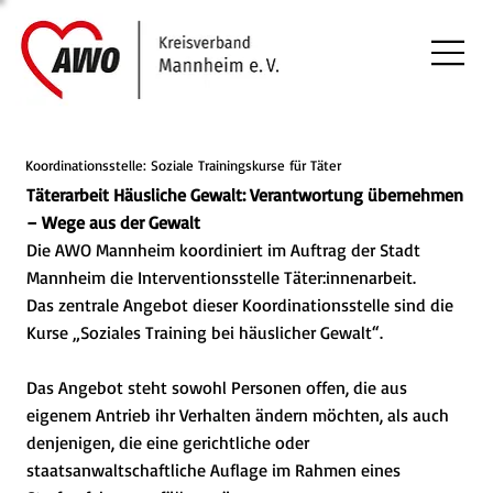
Koordinationsstelle: Soziale Trainingskurse für Täter
Täterarbeit Häusliche Gewalt: Verantwortung übernehmen
– Wege aus der Gewalt
Die AWO Mannheim koordiniert im Auftrag der Stadt
Mannheim die Interventionsstelle Täter:innenarbeit.
Das zentrale Angebot dieser Koordinationsstelle sind die
Kurse „Soziales Training bei häuslicher Gewalt“.
Das Angebot steht sowohl Personen offen, die aus
eigenem Antrieb ihr Verhalten ändern möchten, als auch
denjenigen, die eine gerichtliche oder
staatsanwaltschaftliche Auflage im Rahmen eines