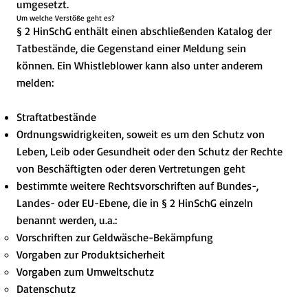
umgesetzt.
Um welche Verstöße geht es?
§ 2 HinSchG enthält einen abschließenden Katalog der
Tatbestände, die Gegenstand einer Meldung sein
können. Ein Whistleblower kann also unter anderem
melden:
Straftatbestände
Ordnungswidrigkeiten, soweit es um den Schutz von
Leben, Leib oder Gesundheit oder den Schutz der Rechte
von Beschäftigten oder deren Vertretungen geht
bestimmte weitere Rechtsvorschriften auf Bundes-,
Landes- oder EU-Ebene, die in § 2 HinSchG einzeln
benannt werden, u.a.:
Vorschriften zur Geldwäsche-Bekämpfung
Vorgaben zur Produktsicherheit
Vorgaben zum Umweltschutz
Datenschutz