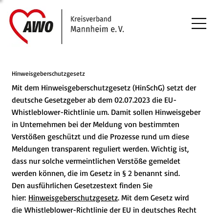
Hinweisgeberschutzgesetz
Mit dem Hinweisgeberschutzgesetz (HinSchG) setzt der
deutsche Gesetzgeber ab dem 02.07.2023 die EU-
Whistleblower-Richtlinie um. Damit sollen Hinweisgeber
in Unternehmen bei der Meldung von bestimmten
Verstößen geschützt und die Prozesse rund um diese
Meldungen transparent reguliert werden. Wichtig ist,
dass nur solche vermeintlichen Verstöße gemeldet
werden können, die im Gesetz in § 2 benannt sind.
Den ausführlichen Gesetzestext finden Sie
hier:
Hinweisgeberschutzgesetz
. Mit dem Gesetz wird
die Whistleblower-Richtlinie der EU in deutsches Recht