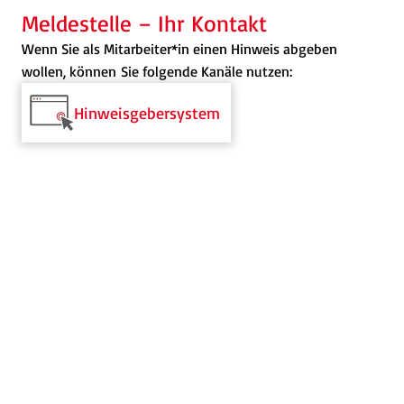
Meldestelle – Ihr Kontakt
Wenn Sie als Mitarbeiter*in einen Hinweis abgeben
wollen, können Sie folgende Kanäle nutzen:
Hinweisgebersystem