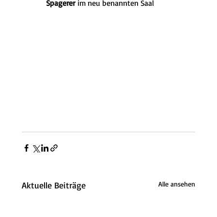
Spagerer
 im neu benannten Saal
Aktuelle Beiträge
Alle ansehen