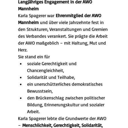
Langjähriges Engagement in der AWO 
Mannheim
Karla Spagerer war 
Ehrenmitglied der AWO 
Mannheim
 und über viele Jahrzehnte fest in 
den Strukturen, Veranstaltungen und Gremien 
des Verbandes verankert. Sie prägte die Arbeit 
der AWO maßgeblich – mit Haltung, Mut und 
Herz.
Sie stand ein für
soziale Gerechtigkeit und 
Chancengleichheit,
Solidarität und Teilhabe,
ein unerschütterliches demokratisches 
Bewusstsein,
den Brückenschlag zwischen politischer 
Bildung, Erinnerungskultur und sozialer 
Arbeit.
Karla Spagerer lebte die Grundwerte der AWO 
– 
Menschlichkeit, Gerechtigkeit, Solidarität, 