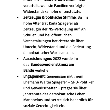
verurteilt, weil sie Familien verfolgter 
Widerstandskämpfer unterstützte.
Zeitzeugin & politische Stimme:
 Bis ins 
hohe Alter trat Karla Spagerer als 
Zeitzeugin der NS-Verfolgung auf. An 
Schulen und bei öffentlichen 
Veranstaltungen berichtete sie über 
Unrecht, Widerstand und die Bedeutung 
demokratischer Wachsamkeit.
Auszeichnungen:
 2022 wurde ihr 
das 
Bundesverdienstkreuz am 
Bande
 verliehen.
Engagement:
 Gemeinsam mit ihrem 
Ehemann Walter Spagerer – SPD-Politiker 
und Gewerkschafter – prägte sie über 
Jahrzehnte das demokratische Leben 
Mannheims und setzte sich beharrlich für 
soziale Gerechtigkeit ein.