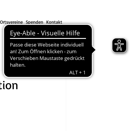
Ortsvereine
Spenden
Kontakt
tion