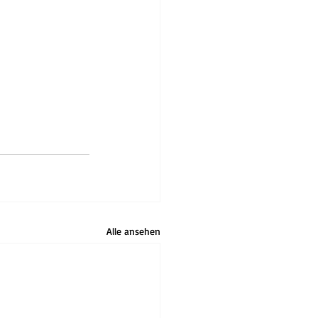
Alle ansehen