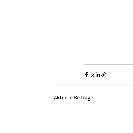
Aktuelle Beiträge