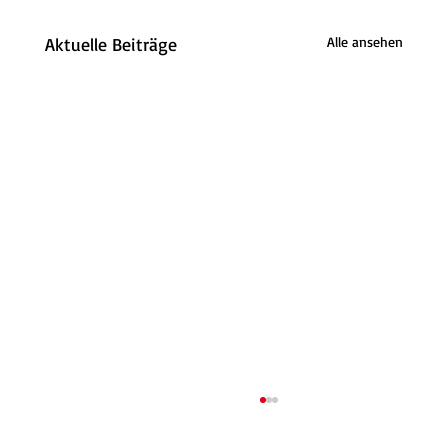
Aktuelle Beiträge
Alle ansehen