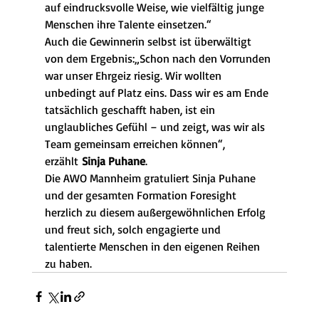
auf eindrucksvolle Weise, wie vielfältig junge 
Menschen ihre Talente einsetzen.“
Auch die Gewinnerin selbst ist überwältigt 
von dem Ergebnis:„Schon nach den Vorrunden 
war unser Ehrgeiz riesig. Wir wollten 
unbedingt auf Platz eins. Dass wir es am Ende 
tatsächlich geschafft haben, ist ein 
unglaubliches Gefühl – und zeigt, was wir als 
Team gemeinsam erreichen können“, 
erzählt 
Sinja Puhane
.
Die AWO Mannheim gratuliert Sinja Puhane 
und der gesamten Formation Foresight 
herzlich zu diesem außergewöhnlichen Erfolg 
und freut sich, solch engagierte und 
talentierte Menschen in den eigenen Reihen 
zu haben.