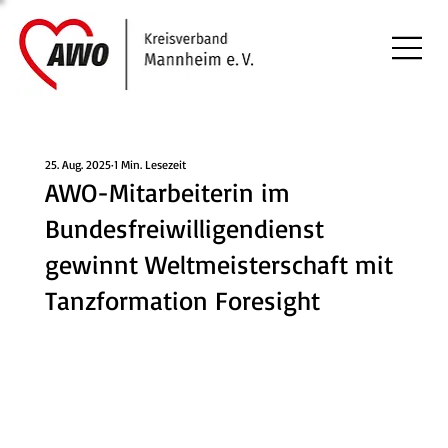
25. Aug. 2025
1 Min. Lesezeit
AWO-Mitarbeiterin im
Bundesfreiwilligendienst
gewinnt Weltmeisterschaft mit
Tanzformation Foresight