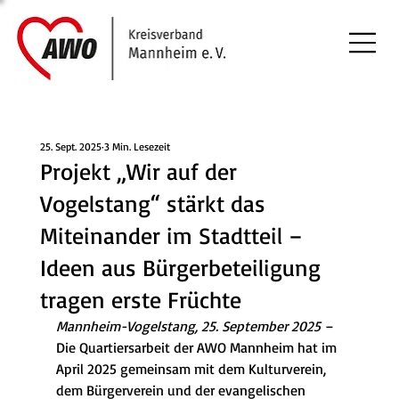
25. Sept. 2025
3 Min. Lesezeit
Projekt „Wir auf der
Vogelstang“ stärkt das
Miteinander im Stadtteil –
Ideen aus Bürgerbeteiligung
tragen erste Früchte
Mannheim-Vogelstang, 25. September 2025
 – 
Die Quartiersarbeit der AWO Mannheim hat im 
April 2025 gemeinsam mit dem Kulturverein, 
dem Bürgerverein und der evangelischen 