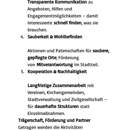
Transparente Kommunikation
 zu 
Angeboten, Hilfen und 
Engagementmöglichkeiten – damit 
Interessierte 
schnell finden
, was sie 
brauchen.
Sauberkeit & Wohlbefinden
Aktionen und Patenschaften für 
saubere, 
gepflegte Orte
; Förderung 
von 
Mitverantwortung
 im Stadtteil.
Kooperation & Nachhaltigkeit
Langfristige Zusammenarbeit
 mit 
Vereinen, Kirchengemeinden, 
Stadtverwaltung und Zivilgesellschaft – 
für 
dauerhafte Strukturen
 statt 
Einzelmaßnahmen.
Trägerschaft, Förderung und Partner
Getragen werden die Aktivitäten 