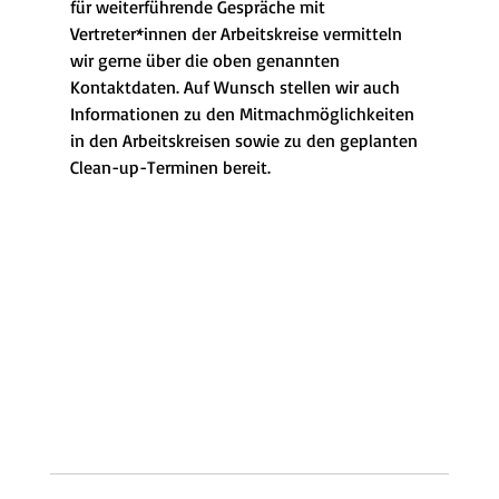
für weiterführende Gespräche mit 
Vertreter*innen der Arbeitskreise vermitteln 
wir gerne über die oben genannten 
Kontaktdaten. Auf Wunsch stellen wir auch 
Informationen zu den Mitmachmöglichkeiten 
in den Arbeitskreisen sowie zu den geplanten 
Clean-up-Terminen bereit.