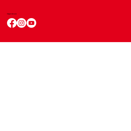
Folgen Sie uns: