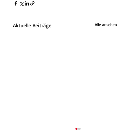
Aktuelle Beiträge
Alle ansehen